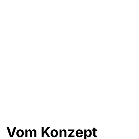
Vom Konzept