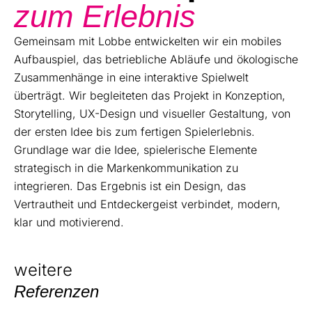
zum Erlebnis
Gemeinsam mit Lobbe entwickelten wir ein mobiles
Aufbauspiel, das betriebliche Abläufe und ökologische
Zusammenhänge in eine interaktive Spielwelt
überträgt. Wir begleiteten das Projekt in Konzeption,
Storytelling, UX-Design und visueller Gestaltung, von
der ersten Idee bis zum fertigen Spielerlebnis.
Grundlage war die Idee, spielerische Elemente
strategisch in die Markenkommunikation zu
integrieren. Das Ergebnis ist ein Design, das
Vertrautheit und Entdeckergeist verbindet, modern,
klar und motivierend.
weitere
Referenzen