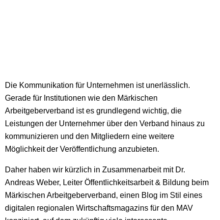
Die Kommunikation für Unternehmen ist unerlässlich.
Gerade für Institutionen wie den Märkischen
Arbeitgeberverband ist es grundlegend wichtig, die
Leistungen der Unternehmer über den Verband hinaus zu
kommunizieren und den Mitgliedern eine weitere
Möglichkeit der Veröffentlichung anzubieten.
Daher haben wir kürzlich in Zusammenarbeit mit Dr.
Andreas Weber, Leiter Öffentlichkeitsarbeit & Bildung beim
Märkischen Arbeitgeberverband, einen Blog im Stil eines
digitalen regionalen Wirtschaftsmagazins für den MAV