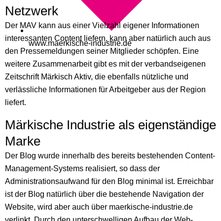
Netzwerk
Der MAV kann aus einer Vielzahl eigener Informationen
interessanten Content liefern, kann aber natürlich auch aus
www.maerkische-industrie.de
den Pressemeldungen seiner Mitglieder schöpfen. Eine
weitere Zusammenarbeit gibt es mit der verbandseigenen
Zeitschrift Märkisch Aktiv, die ebenfalls nützliche und
verlässliche Informationen für Arbeitgeber aus der Region
liefert.
Märkische Industrie als eigenständige
Marke
Der Blog wurde innerhalb des bereits bestehenden Content-
Management-Systems realisiert, so dass der
Administrationsaufwand für den Blog minimal ist. Erreichbar
ist der Blog natürlich über die bestehende Navigation der
Website, wird aber auch über maerkische-industrie.de
verlinkt. Durch den unterschwelligen Aufbau der Web-