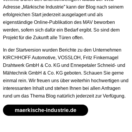
Adresse „Märkische Industrie” kann der Blog nach seinem
erfolgreichen Start jederzeit ausgelagert und als
eigenständige Online-Publikation des MAV beworben
werden, sofern sich dafür ein Bedarf ergibt. So sind dem
Projekt für die Zukunft alle Türen offen.
In der Startversion wurden Berichte zu den Unternehmen
KIRCHHOFF Automotive, VOSSLOH, Fritz Finkernagel
Drahtwerk GmbH & Co. KG und Ennepetaler Schneid- und
Mähtechnik GmbH & Co. KG geboten. Schauen Sie gerne
einmal rein. Wir freuen uns über weiterhin hochwertigen und
interessanten Inhalt und stehen Ihnen bei allen Anfragen
rund um das Thema Blog natürlich jederzeit zur Verfügung.
maerkische-industrie.de