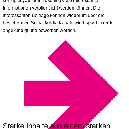
konzipiert, auf dem zukünftig viele interessante
Informationen veröffentlicht werden können. Die
interessanten Beiträge können wiederum über die
bestehenden Social Media Kanäle wie bspw. LinkedIn
angekündigt und beworben werden.
Starke Inhalte aus einem starken