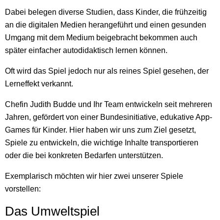
Dabei belegen diverse Studien, dass Kinder, die frühzeitig
an die digitalen Medien herangeführt und einen gesunden
Umgang mit dem Medium beigebracht bekommen auch
später einfacher autodidaktisch lernen können.
Oft wird das Spiel jedoch nur als reines Spiel gesehen, der
Lerneffekt verkannt.
Chefin Judith Budde und Ihr Team entwickeln seit mehreren
Jahren, gefördert von einer Bundesinitiative, edukative App-
Games für Kinder. Hier haben wir uns zum Ziel gesetzt,
Spiele zu entwickeln, die wichtige Inhalte transportieren
oder die bei konkreten Bedarfen unterstützen.
Exemplarisch möchten wir hier zwei unserer Spiele
vorstellen:
Das Umweltspiel