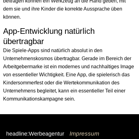
beitragen können ein Werkzeug an die Hand geben, mit
dem sie und ihre Kinder die korrekte Aussprache üben
können.
App-Entwicklung natürlich
übertragbar
Die Spiele-Apps sind natürlich absolut in den
Unternehmenskosmos übertragbar. Gerade im Bereich der
Arbeitgebermarke ist ein modernes und nachhaltiges Image
von essentieller Wichtigkeit. Eine App, die spielerisch das
Kindersommerfest oder die Wertekommunikation des
Unternehmens begleitet, kann ein essentieller Teil einer
Kommunikationskampagne sein.
Impressum
headline:Werbeagentur