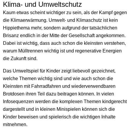
Klima- und Umweltschutz
Kaum etwas scheint wichtiger zu sein, als der Kampf gegen
die Klimaerwärmung. Umwelt- und Klimaschutz ist kein
Hippiethema mehr, sondern aufgrund der tatsächlichen
Brisanz endlich in der Mitte der Gesellschaft angekommen.
Dabei ist wichtig, dass auch schon die kleinsten verstehen,
warum Mülltrennen wichtig ist und regenerative Energien
die Zukunft sind.
Das Umweltspiel für Kinder zeigt liebevoll gezeichnet,
welche Themen wichtig sind und wie auch schon die
Kleinsten mit Fahrradfahren und wiederverwendbaren
Brotdosen ihren Teil dazu beitragen können. In vielen
Infosequenzen werden die komplexen Themen kindgerecht
dargestellt und in kleinen Minispielen können sich die
Kinder beweisen und spielerisch die wichtigen Inhalte
mitnehmen.