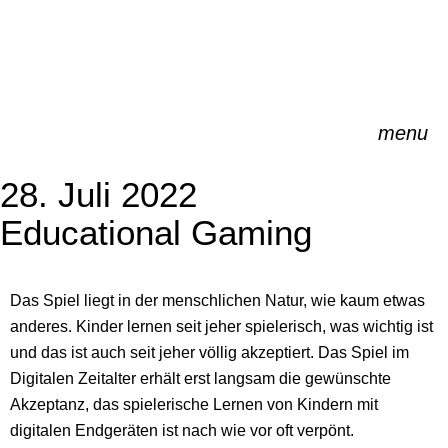
Zum
Inhalt
springen
menu
28. Juli 2022
Educational Gaming
Das Spiel liegt in der menschlichen Natur, wie kaum etwas
anderes. Kinder lernen seit jeher spielerisch, was wichtig ist
und das ist auch seit jeher völlig akzeptiert. Das Spiel im
Digitalen Zeitalter erhält erst langsam die gewünschte
Akzeptanz, das spielerische Lernen von Kindern mit
digitalen Endgeräten ist nach wie vor oft verpönt.