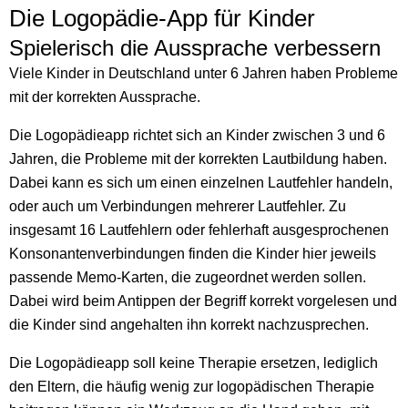
Die Logopädie-App für Kinder
Spielerisch die Aussprache verbessern
Viele Kinder in Deutschland unter 6 Jahren haben Probleme
mit der korrekten Aussprache.
Die Logopädieapp richtet sich an Kinder zwischen 3 und 6
Jahren, die Probleme mit der korrekten Lautbildung haben.
Dabei kann es sich um einen einzelnen Lautfehler handeln,
oder auch um Verbindungen mehrerer Lautfehler. Zu
insgesamt 16 Lautfehlern oder fehlerhaft ausgesprochenen
Konsonantenverbindungen finden die Kinder hier jeweils
passende Memo-Karten, die zugeordnet werden sollen.
Dabei wird beim Antippen der Begriff korrekt vorgelesen und
die Kinder sind angehalten ihn korrekt nachzusprechen.
Die Logopädieapp soll keine Therapie ersetzen, lediglich
den Eltern, die häufig wenig zur logopädischen Therapie